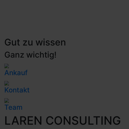
Gut zu wissen
Ganz wichtig!
Ankauf
Kontakt
Team
LAREN CONSULTING