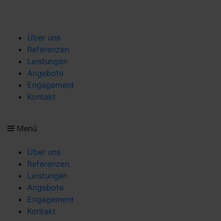
Über uns
Referenzen
Leistungen
Angebote
Engagement
Kontakt
Menü
Über uns
Referenzen
Leistungen
Angebote
Engagement
Kontakt