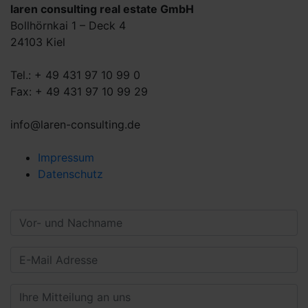
laren consulting real estate GmbH
Bollhörnkai 1 – Deck 4
24103 Kiel
Tel.: + 49 431 97 10 99 0
Fax: + 49 431 97 10 99 29
info@laren-consulting.de
Impressum
Datenschutz